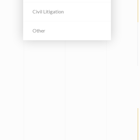
Civil Litigation
Other