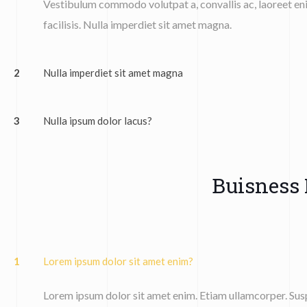
Vestibulum commodo volutpat a, convallis ac, laoreet eni
facilisis. Nulla imperdiet sit amet magna.
2
Nulla imperdiet sit amet magna
3
Nulla ipsum dolor lacus?
Buisness
1
Lorem ipsum dolor sit amet enim?
Lorem ipsum dolor sit amet enim. Etiam ullamcorper. Susp