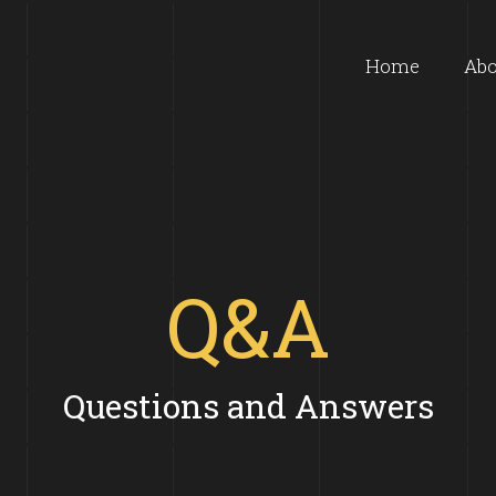
Home
Abo
Q&A
Questions and Answers