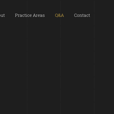
ut
Practice Areas
Q&A
Contact