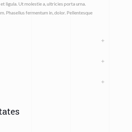
et ligula. Ut molestie a, ultricies porta urna.
m. Phasellus fermentum in, dolor. Pellentesque
tates