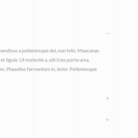
endisse a pellentesque dui, non felis. Maecenas
et ligula. Ut molestie a, ultricies porta urna.
m. Phasellus fermentum in, dolor. Pellentesque