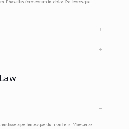
m. Phasellus fermentum in, dolor. Pellentesque
 Law
endisse a pellentesque dui, non felis. Maecenas