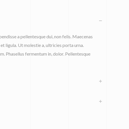
endisse a pellentesque dui, non felis. Maecenas
et ligula. Ut molestie a, ultricies porta urna.
m. Phasellus fermentum in, dolor. Pellentesque