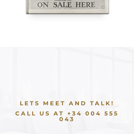
LETS MEET AND TALK!
CALL US AT +34 004 555
043