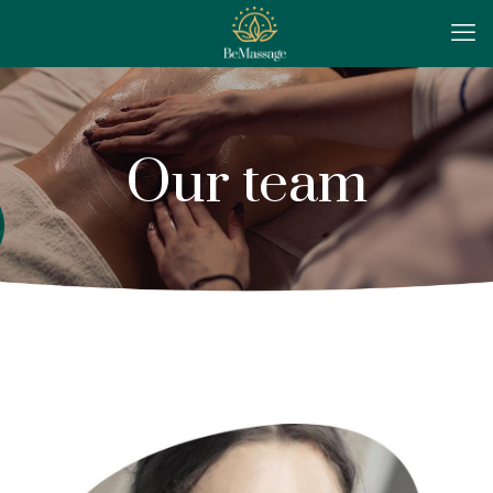
Our team