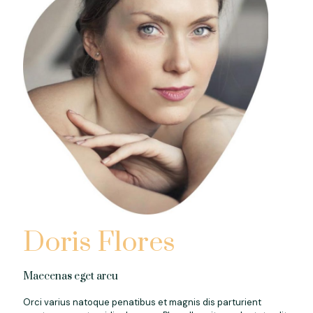
Doris Flores
Maecenas eget arcu
Orci varius natoque penatibus et magnis dis parturient