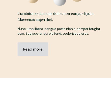
Curabitur sed iaculis dolor, non congue ligula.
Maecenas imperdiet.
Nunc urna libero, congue porta nibh a, semper feugiat
sem. Sed auctor dui eleifend, scelerisque eros.
Read more