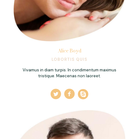
Alice Boyd
LOBORTIS QUIS
Vivamus in diam turpis. In condimentum maximus
tristique. Maecenas non laoreet.