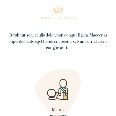
RANGE OF SERVICES
Curabitur sed iaculis dolor, non congue ligula. Maecenas
imperdiet ante eget hendrerit posuere. Nunc urna libero,
congue porta.
Mauris