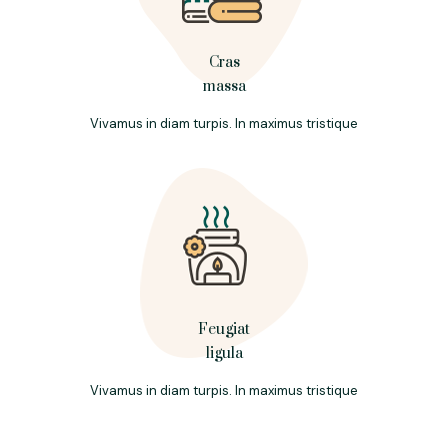
Cras
massa
Vivamus in diam turpis. In maximus tristique
Feugiat
ligula
Vivamus in diam turpis. In maximus tristique