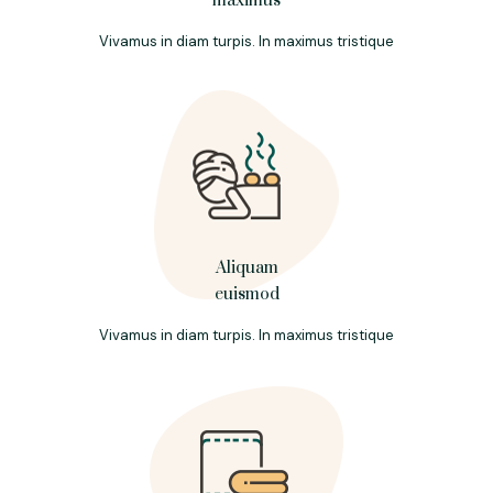
maximus
Vivamus in diam turpis. In maximus tristique
Aliquam
euismod
Vivamus in diam turpis. In maximus tristique