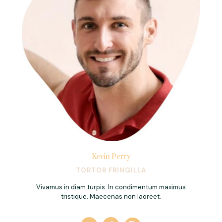
Kevin Perry
TORTOR FRINGILLA
Vivamus in diam turpis. In condimentum maximus
tristique. Maecenas non laoreet.