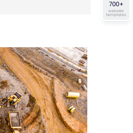
700+
website
templates