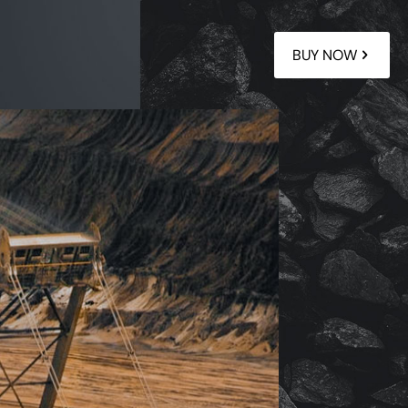
BUY NOW