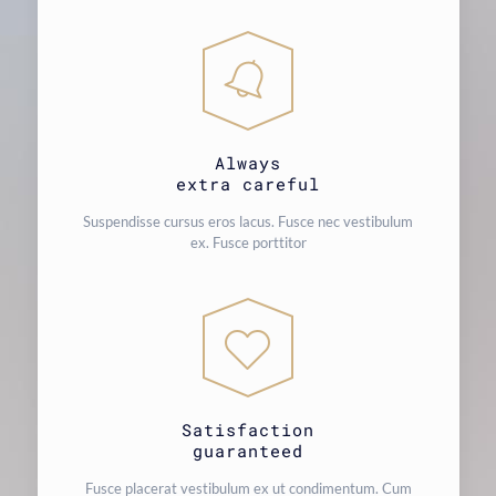
Always
extra careful
Suspendisse cursus eros lacus. Fusce nec vestibulum
ex. Fusce porttitor
Satisfaction
guaranteed
Fusce placerat vestibulum ex ut condimentum. Cum