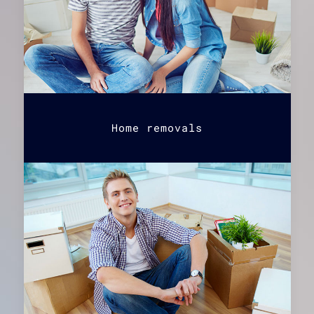
Home removals