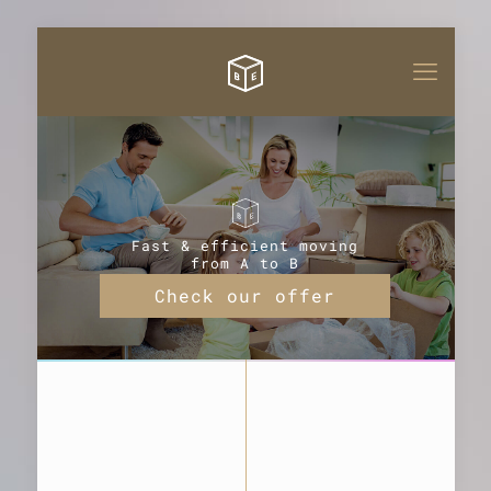
Fast & efficient moving
from A to B
Check our offer