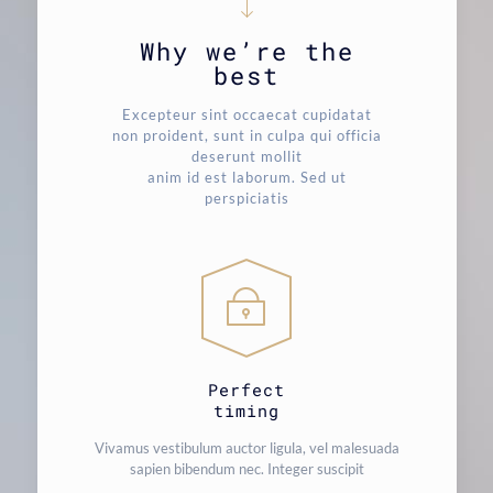
Why we’re the
best
Excepteur sint occaecat cupidatat
non proident, sunt in culpa qui officia
deserunt mollit
anim id est laborum. Sed ut
perspiciatis
Perfect
timing
Vivamus vestibulum auctor ligula, vel malesuada
sapien bibendum nec. Integer suscipit