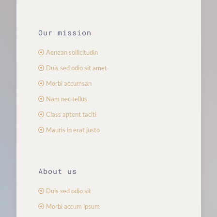
Our mission
Aenean sollicitudin
Duis sed odio sit amet
Morbi accumsan
Nam nec tellus
Class aptent taciti
Mauris in erat justo
About us
Duis sed odio sit
Morbi accum ipsum