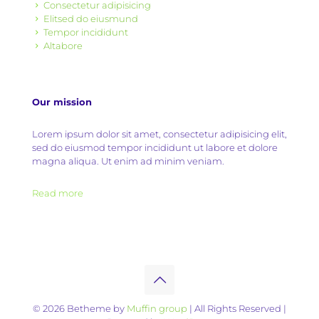
Consectetur adipisicing
Elitsed do eiusmund
Tempor incididunt
Altabore
Our mission
Lorem ipsum dolor sit amet, consectetur adipisicing elit,
sed do eiusmod tempor incididunt ut labore et dolore
magna aliqua. Ut enim ad minim veniam.
Read more
© 2026 Betheme by
Muffin group
| All Rights Reserved |