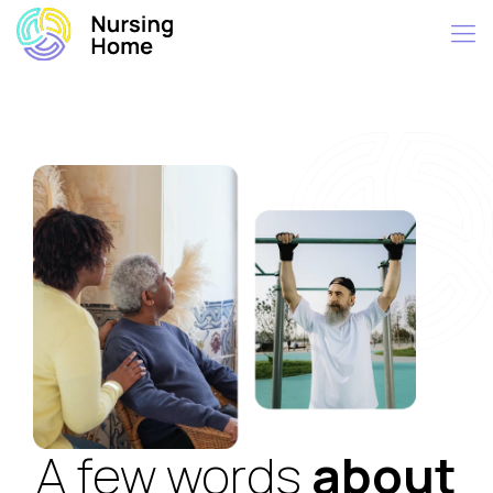
A few words
about