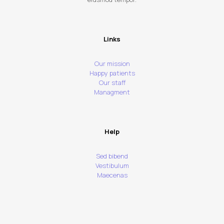
Links
Our mission
Happy patients
Our staff
Managment
Help
Sed bibend
Vestibulum
Maecenas