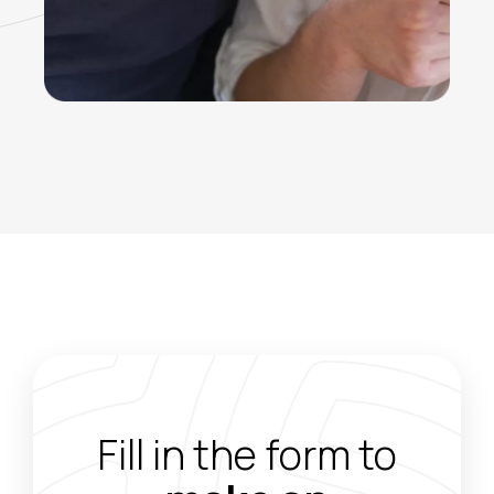
Fill in the form to