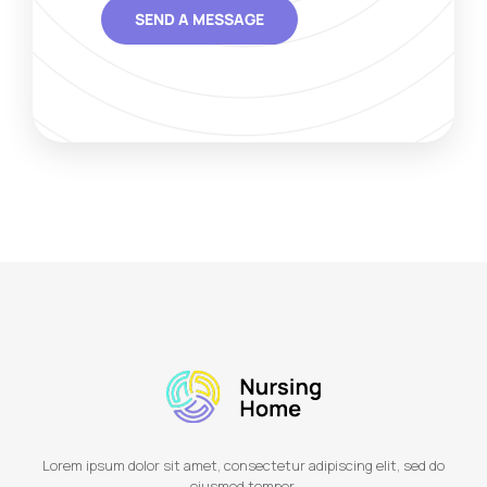
Lorem ipsum dolor sit amet, consectetur adipiscing elit, sed do
eiusmod tempor.