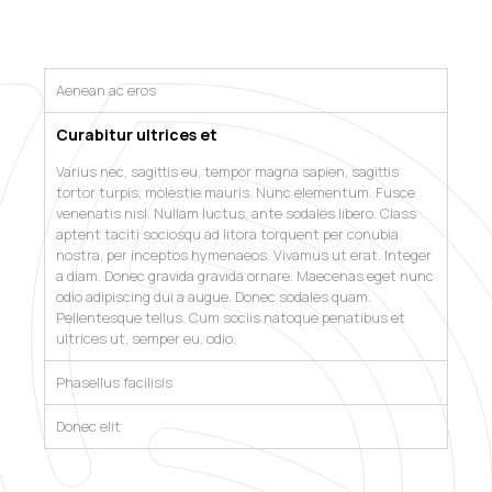
Aenean ac eros
Curabitur ultrices et
Varius nec, sagittis eu, tempor magna sapien, sagittis
tortor turpis, molestie mauris. Nunc elementum. Fusce
venenatis nisl. Nullam luctus, ante sodales libero. Class
aptent taciti sociosqu ad litora torquent per conubia
nostra, per inceptos hymenaeos. Vivamus ut erat. Integer
a diam. Donec gravida gravida ornare. Maecenas eget nunc
odio adipiscing dui a augue. Donec sodales quam.
Pellentesque tellus. Cum sociis natoque penatibus et
ultrices ut, semper eu, odio.
Phasellus facilisis
Donec elit