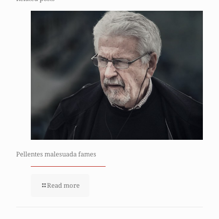
Pellentes malesuada fames
Read more