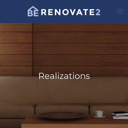
Realizations