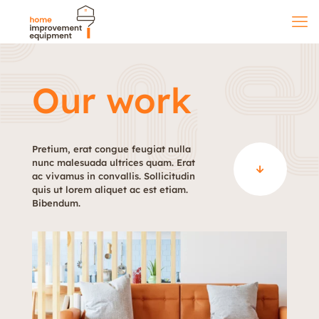
Our work
Pretium, erat congue feugiat nulla
nunc malesuada ultrices quam. Erat
ac vivamus in convallis. Sollicitudin
quis ut lorem aliquet ac est etiam.
Bibendum.