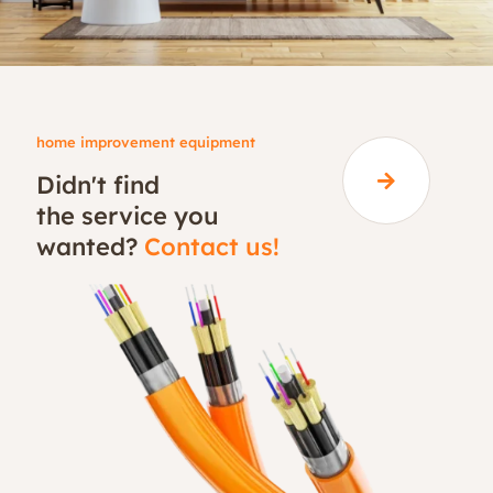
home improvement equipment
Didn't find
the service you
wanted?
Contact us!