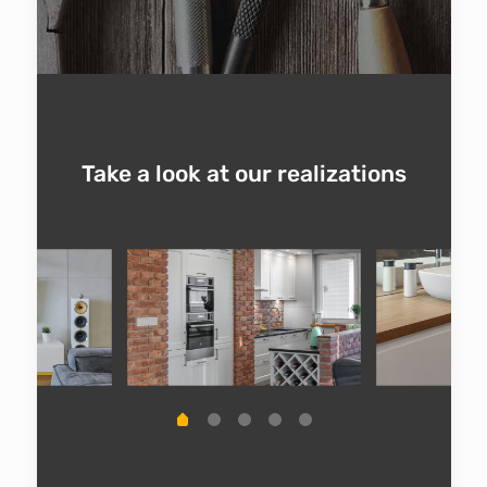
Take a look at our realizations