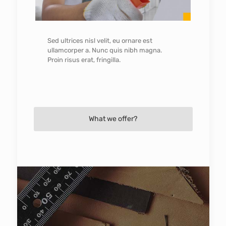
Sed ultrices nisl velit, eu ornare est
ullamcorper a. Nunc quis nibh magna.
Proin risus erat, fringilla.
What we offer?