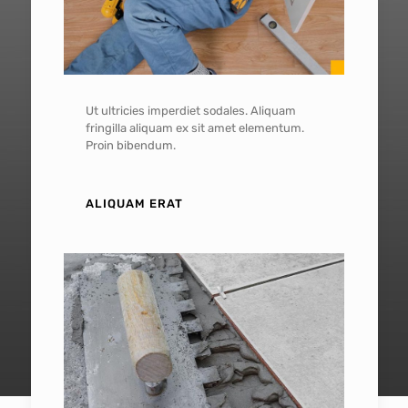
Ut ultricies imperdiet sodales. Aliquam
fringilla aliquam ex sit amet elementum.
Proin bibendum.
ALIQUAM ERAT