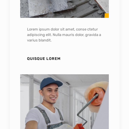
Lorem ipsum dolor sit amet, conse ctetur
adipiscing elit. Nulla mauris dolor, gravida a
varius blandit.
QUISQUE LOREM