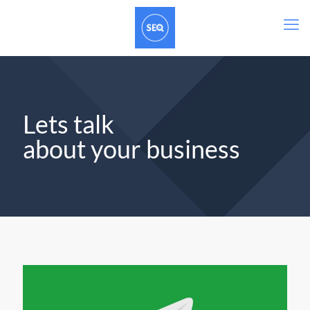
Lets talk
about your business