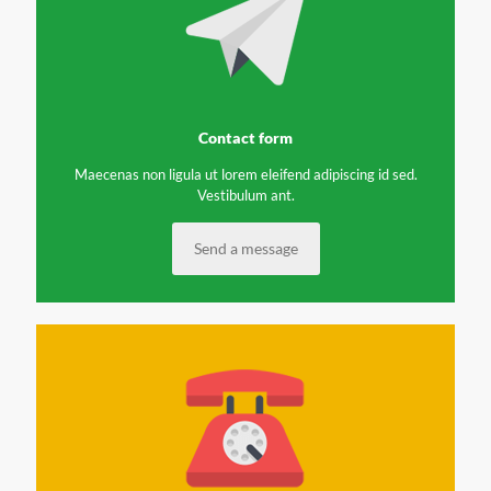
Contact form
Maecenas non ligula ut lorem eleifend adipiscing id sed.
Vestibulum ant.
Send a message