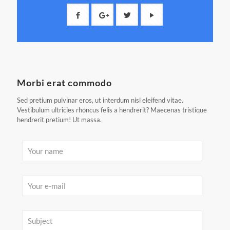
Morbi erat commodo
Sed pretium pulvinar eros, ut interdum nisl eleifend vitae.
Vestibulum ultricies rhoncus felis a hendrerit? Maecenas tristique
hendrerit pretium! Ut massa.