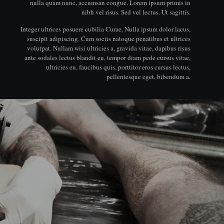
nulla quam nunc, accumsan congue. Lorem ipsum primis in
nibh vel risus. Sed vel lectus. Ut sagittis.
Integer ultrices posuere cubilia Curae, Nulla ipsum dolor lacus,
suscipit adipiscing. Cum sociis natoque penatibus et ultrices
volutpat. Nullam wisi ultricies a, gravida vitae, dapibus risus
ante sodales lectus blandit eu, tempor diam pede cursus vitae,
ultricies eu, faucibus quis, porttitor eros cursus lectus,
pellentesque eget, bibendum a.