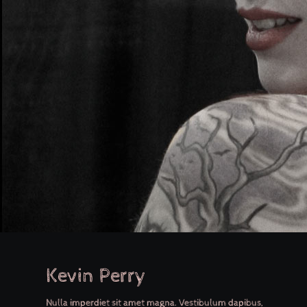
Kevin Perry
Nulla imperdiet sit amet magna. Vestibulum dapibus,