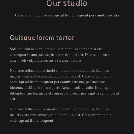
Our studio
Class aptent taciti sociosqu ad litora torquent per conubia nostra
Quisque lorem tortor
Solli citudin aenean lorem quis bibendum auctor, nisi elit
consequat ipsum, nec sagittis sem nibh id elit. Duis sed odio sit
amet nibh vulputate cursus a sit amet mauris.
Nam nec tellus a odio tincidunt auctor a ornare odio. Sed non
mauris vitae erat consequat auctor eu in elit. Class aptent taciti
sociosqu ad litora torquent per conubia nostra, per inceptos
himenaeos. Mauris in erat justo.Aenean sollicitudin, lorem quis
bibendum auctor, nisi elit consequat ipsum, nec sagittis sem nibh id
elit.
Nam nec tellus a odio tincidunt auctor a ornare odio. Sed non
mauris vitae erat consequat auctor eu in elit. Class aptent taciti
sociosqu ad litora torquent.