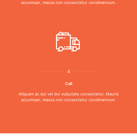
accumsan, massa non consectetur condimentum.
4
Call
Aliquam ac dui vel dui vulputate consectetur. Mauris
accumsan, massa non consectetur condimentum.