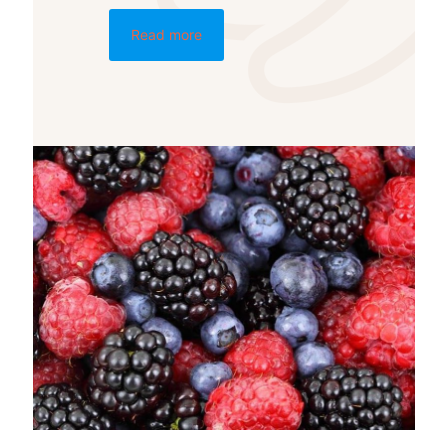
Read more