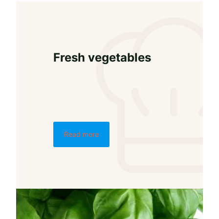
Fresh vegetables
Read more