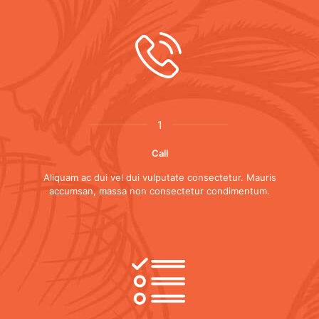
1
Call
Aliquam ac dui vel dui vulputate consectetur. Mauris
accumsan, massa non consectetur condimentum.