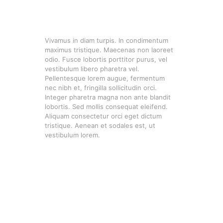
Vivamus in diam turpis. In condimentum
maximus tristique. Maecenas non laoreet
odio. Fusce lobortis porttitor purus, vel
vestibulum libero pharetra vel.
Pellentesque lorem augue, fermentum
nec nibh et, fringilla sollicitudin orci.
Integer pharetra magna non ante blandit
lobortis. Sed mollis consequat eleifend.
Aliquam consectetur orci eget dictum
tristique. Aenean et sodales est, ut
vestibulum lorem.