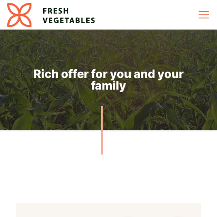
Rich offer for you and your
family