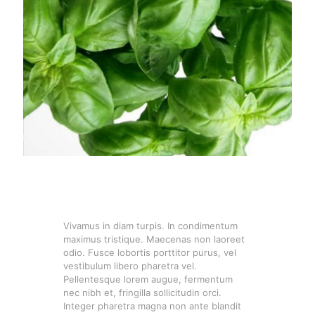
Vivamus in diam turpis. In condimentum
maximus tristique. Maecenas non laoreet
odio. Fusce lobortis porttitor purus, vel
vestibulum libero pharetra vel.
Pellentesque lorem augue, fermentum
nec nibh et, fringilla sollicitudin orci.
Integer pharetra magna non ante blandit