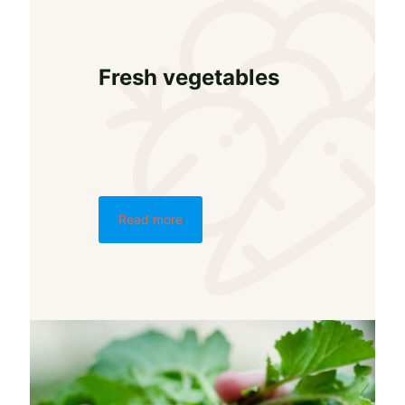
Fresh vegetables
Read more