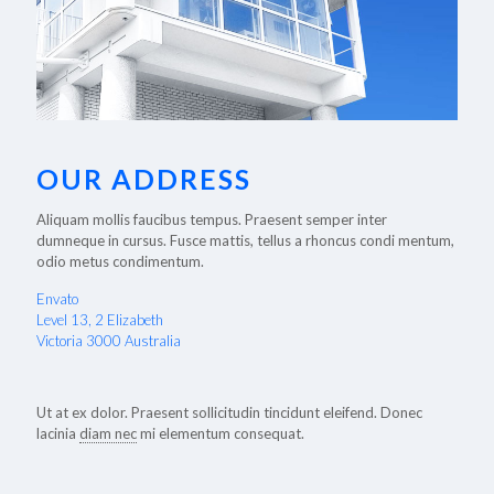
OUR ADDRESS
Aliquam mollis faucibus tempus. Praesent semper inter
dumneque in cursus. Fusce mattis, tellus a rhoncus condi mentum,
odio metus condimentum.
Envato
Level 13, 2 Elizabeth
Victoria 3000 Australia
Ut at ex dolor. Praesent sollicitudin tincidunt eleifend. Donec
lacinia
diam nec
mi elementum consequat.