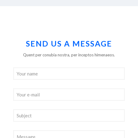
SEND US A MESSAGE
Quent per conubia nostra, per inceptos himenaeos.