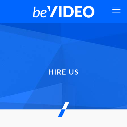
HIRE US