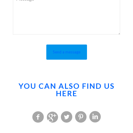
YOU CAN ALSO FIND US
HERE