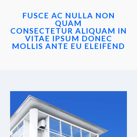
FUSCE AC NULLA NON
QUAM
CONSECTETUR ALIQUAM IN
VITAE IPSUM DONEC
MOLLIS ANTE EU ELEIFEND