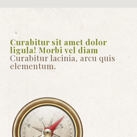
Curabitur sit amet dolor
ligula! Morbi vel diam
Curabitur lacinia, arcu quis
elementum.