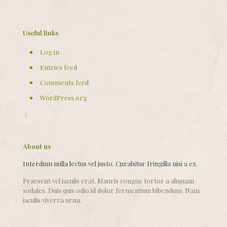
Useful links
Log in
Entries feed
Comments feed
WordPress.org
About us
Interdum nulla lectus vel justo. Curabitur fringilla nisi a ex.
Praesent vel iaculis erat. Mauris congue tortor a aliquam
sodales. Duis quis odio id dolor fermentum bibendum. Nam
iaculis viverra urna.