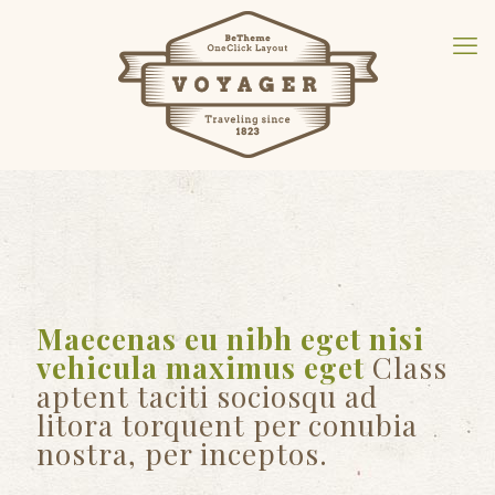
Maecenas eu nibh eget nisi
vehicula maximus eget
Class
aptent taciti sociosqu ad
litora torquent per conubia
nostra, per inceptos.