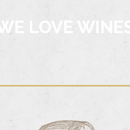
WE LOVE WINE