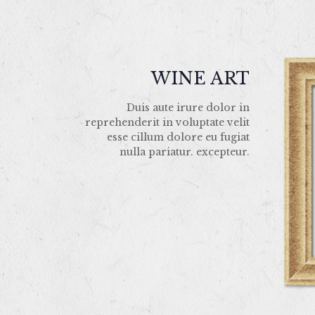
WINE ART
Duis aute irure dolor in
reprehenderit in voluptate velit
esse cillum dolore eu fugiat
nulla pariatur. excepteur.