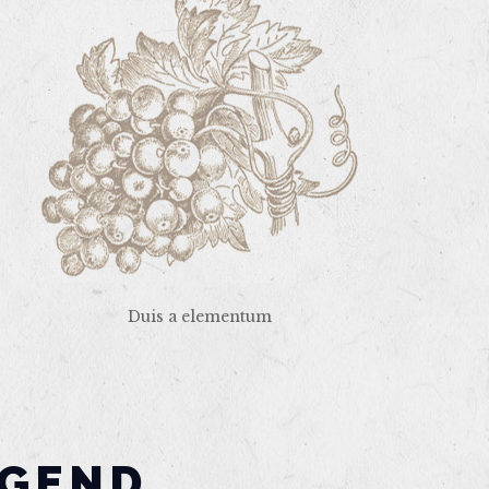
Duis a elementum
EGEND