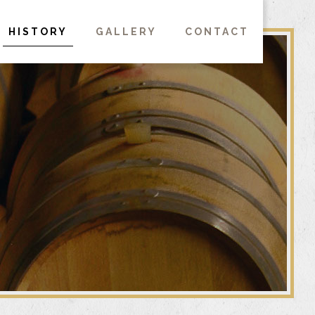
HISTORY
GALLERY
CONTACT