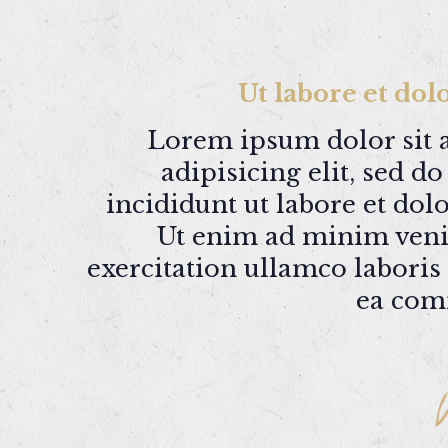
Ut labore et do
Lorem ipsum dolor sit 
adipisicing elit, sed 
incididunt ut labore et dol
Ut enim ad minim veni
exercitation ullamco laboris 
ea com