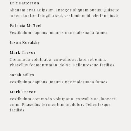
Eric Patterson
Aliquam erat ac ipsum. Integer aliquam purus. Quisque
lorem tortor fringilla sed, vestibulum id, eleifend justo
Patricia McNeel
Vestibulum dapibus, mauris nec malesuada fames
Jason Kovalsky
Mark Trevor
Commodo volutpat a, convallis ac, laoreet enim.
Phasellus fermentum in, dolor. Pellentesque facilisis
Sarah Milles
Vestibulum dapibus, mauris nec malesuada fames
Mark Trevor
Vestibulum commodo volutpat a, convallis ac, laoreet
enim. Phasellus fermentum in, dolor. Pellentesque
facilisis