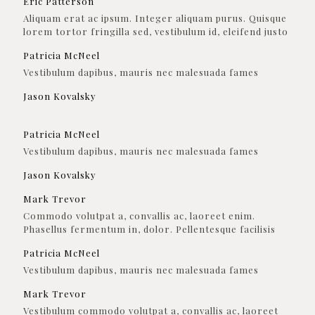
Eric Patterson
Aliquam erat ac ipsum. Integer aliquam purus. Quisque
lorem tortor fringilla sed, vestibulum id, eleifend justo
Patricia McNeel
Vestibulum dapibus, mauris nec malesuada fames
Jason Kovalsky
Patricia McNeel
Vestibulum dapibus, mauris nec malesuada fames
Jason Kovalsky
Mark Trevor
Commodo volutpat a, convallis ac, laoreet enim.
Phasellus fermentum in, dolor. Pellentesque facilisis
Patricia McNeel
Vestibulum dapibus, mauris nec malesuada fames
Mark Trevor
Vestibulum commodo volutpat a, convallis ac, laoreet