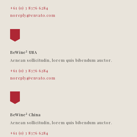
+61 (0) 3 8376 6284
noreply@envato.com
2
BeWine
USA
Aenean sollicitudin, lorem quis bibendum auctor.
+61 (0) 3 8376 6284
noreply@envato.com
2
BeWine
China
Aenean sollicitudin, lorem quis bibendum auctor.
+61 (0) 3 8376 6284