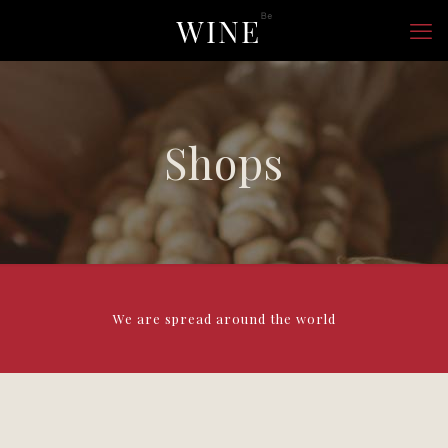
Shops
We are spread around the world