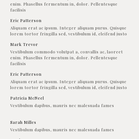
enim. Phasellus fermentum in, dolor. Pellentesque
facilisis
Eric Patterson
Aliquam erat ac ipsum. Integer aliquam purus. Quisque
lorem tortor fringilla sed, vestibulum id, eleifend justo
Mark Trevor
Vestibulum commodo volutpat a, convallis ac, laoreet
enim. Phasellus fermentum in, dolor. Pellentesque
facilisis
Eric Patterson
Aliquam erat ac ipsum. Integer aliquam purus. Quisque
lorem tortor fringilla sed, vestibulum id, eleifend justo
Patricia McNeel
Vestibulum dapibus, mauris nec malesuada fames
Sarah Milles
Vestibulum dapibus, mauris nec malesuada fames