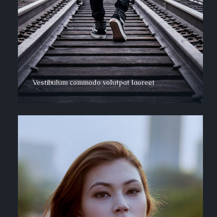
Vestibulum commodo volutpat laoreet