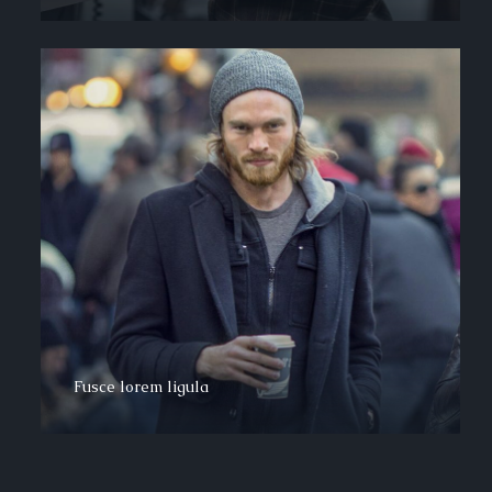
Fusce lorem ligula