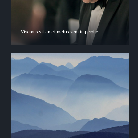
Vivamus sit amet metus sem imperdiet