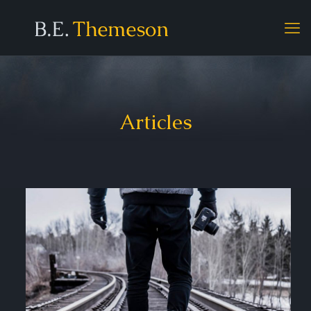
Articles