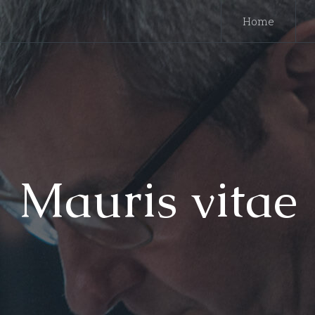
Home
Mauris vitae