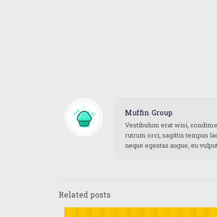
Muffin Group
Vestibulum erat wisi, condime
rutrum orci, sagittis tempus la
neque egestas augue, eu vulpu
Related posts