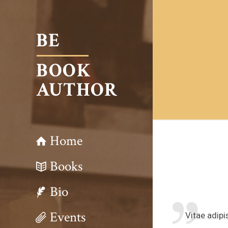
Home
Books
Bio
Events
Vitae adipi