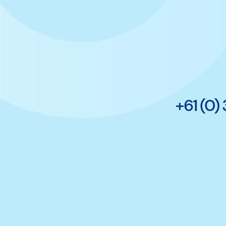
+61 (0)