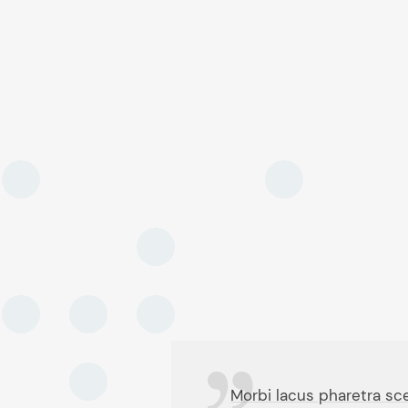
Morbi lacus pharetra sce