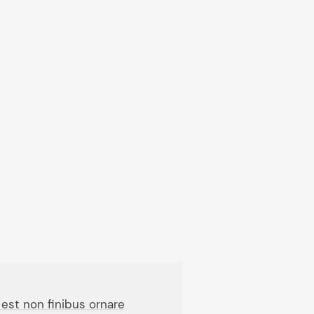
 est non finibus ornare