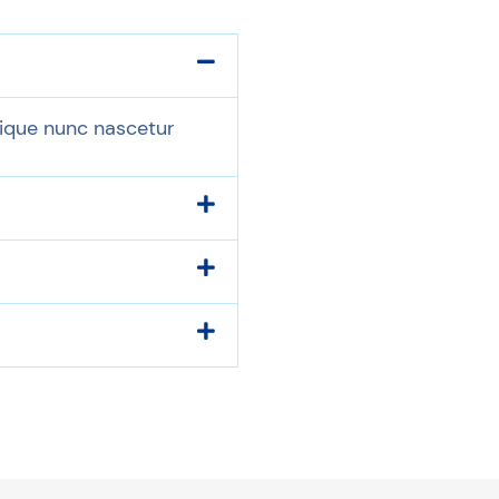
tique nunc nascetur