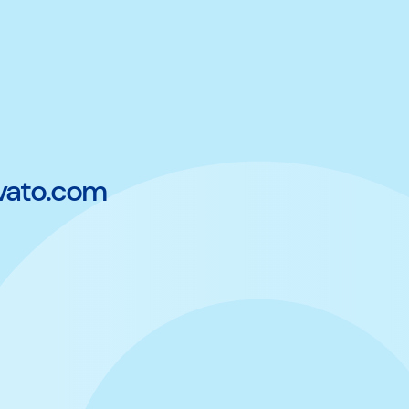
vato.com