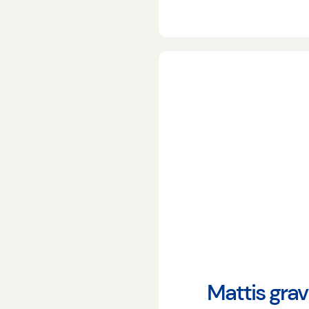
Mattis grav