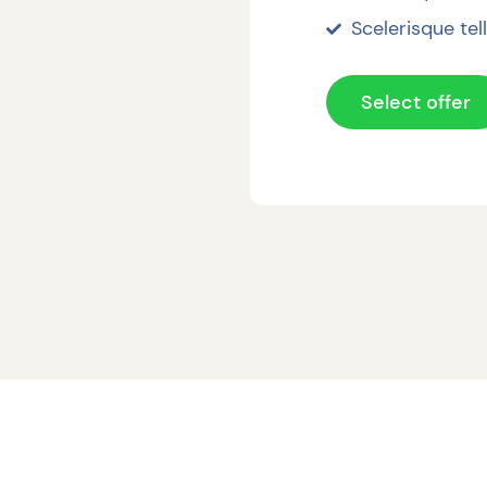
Scelerisque tel
Select offer