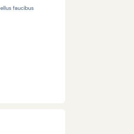
ellus faucibus