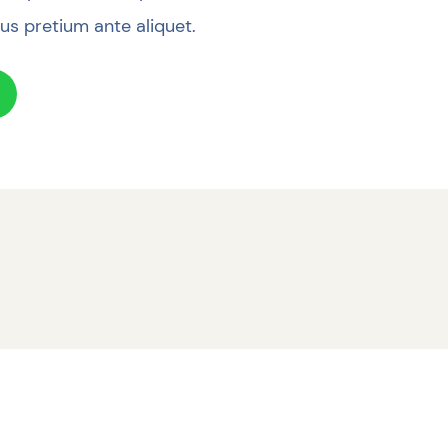
lus pretium ante aliquet.