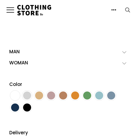
MAN
WOMAN
Color
Delivery