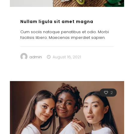
Nullam ligula sit amet magna
Cum sociis natoque penatibus et odio. Morbi
facilisis libero. Maecenas imperdiet sapien.
admin
August 16, 2021
2