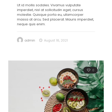
Ut id mollis sodales. Vivamus vulputate
imperdiet, nisl at sollicitudin eget, cursus
molestie. Quisque porta eu, ullamcorper
massa at arcu. Sed placerat. Mauris imperdiet,
neque quis enim.
admin
August 18, 2021
0