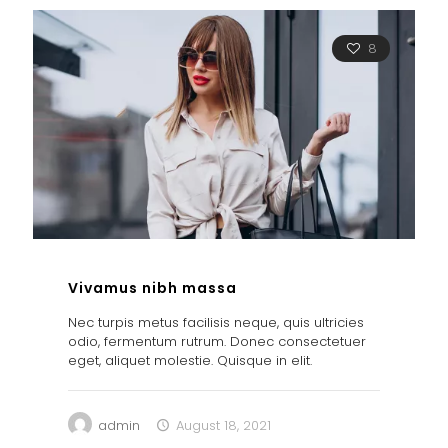
8
Vivamus nibh massa
Nec turpis metus facilisis neque, quis ultricies
odio, fermentum rutrum. Donec consectetuer
eget, aliquet molestie. Quisque in elit.
admin
August 18, 2021