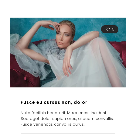
5
Fusce eu cursus non, dolor
Nulla facilisis hendrerit. Maecenas tincidunt.
Sed eget dolor sapien eros, aliquam convallis.
Fusce venenatis convallis purus.