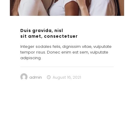
Duis gravida, nisl
sit amet, consectetuer
Integer sodales felis, dignissim vitae, vulputate
tempor risus. Donec enim est sem, vulputate
adipiscing.
admin
August 16, 2021