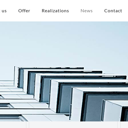
 us
Offer
Realizations
News
Contact