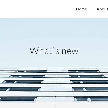
Home
About
What`s new