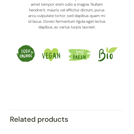
amet tempor enim odio a magna. Nullam
hendrerit, mauris vel efficitur dictum, purus
arcu vulputate tortor, sed dapibus quam mi
id lacus. Donec fermentum ligula eget lectus
dapibus, ac varius turpis laoreet.
Related products