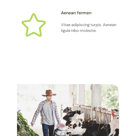
Aenean fermen
Vitae adipiscing turpis. Aenean
ligula nibo molestie.