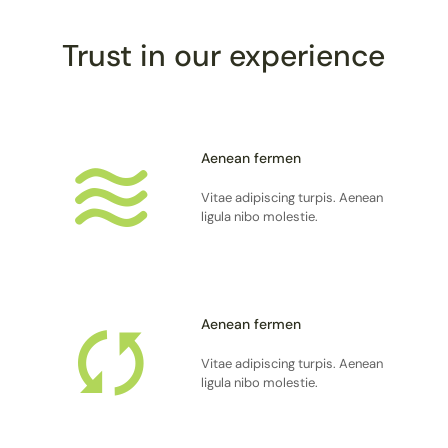
Trust in our experience
Aenean fermen
Vitae adipiscing turpis. Aenean
ligula nibo molestie.
Aenean fermen
Vitae adipiscing turpis. Aenean
ligula nibo molestie.