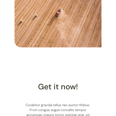
Get it now!
Curabitur gravida tellus nec auctor finibus.
Proin congue, augue convallis tempor
accumsan, mauris tortor pulvinar erat, sit