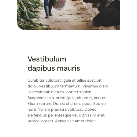
Vestibulum
dapibus mauris
Curabitur volutpat ligula ut tellus suscipit
dolor. Vestibulum fermentum. Vivamus diam
in accumsan dictum, laoreet sapien.
Suspendisse a lorem ligula, sit amet, neque.
Etiam rutrum. Donec pharetra pede. Sed vel
nulla. Nullam pharetra volutpat. Donec
eleifend ut, pellentesque vel, dignissim erat
ornare laoreet. Aenean sit amet dolor.