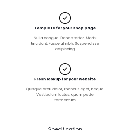
Template for your shop page
Nulla congue. Donec tortor. Morbi
tincidunt. Fusce ut nibh. Suspendisse
adipiscing
Fresh lookup for your website
Quisque arcu dolor, rhoncus eget, neque.
Vestibulum luctus, quam pede
fermentum
Specification