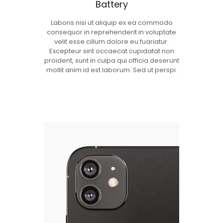
Battery
Laboris nisi ut aliquip ex ea commodo
consequor in reprehenderit in voluptate
velit esse cillum dolore eu fuariatur.
Excepteur sint occaecat cupidatat non
proident, sunt in culpa qui officia deserunt
mollit anim id est laborum. Sed ut perspi.