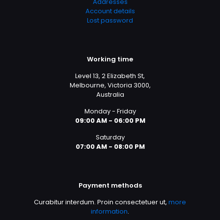
Addresses
Account details
Lost password
Working time
Level 13, 2 Elizabeth St,
Melbourne, Victoria 3000,
Australia
Monday - Friday
09:00 AM - 06:00 PM
Saturday
07:00 AM - 08:00 PM
Payment methods
Curabitur interdum. Proin consectetuer ut,
more
information
.