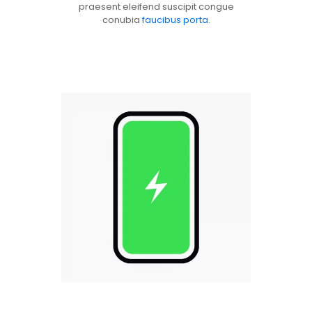
praesent eleifend suscipit congue
conubia
faucibus porta
.