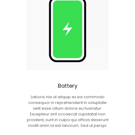
Battery
Laboris nisi ut aliquip ex ea commodo
consequor in reprehenderit in voluptate
velit esse cillum dolore eu fuariatur.
Excepteur sint occaecat cupidatat non
proident, sunt in culpa qui officia deserunt
mollit anim id est laborum. Sed ut perspi.