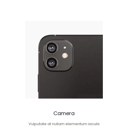
Camera
Vulputate at nullam elementum iaculis