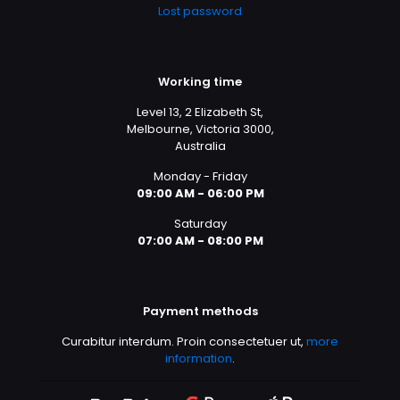
Lost password
Working time
Level 13, 2 Elizabeth St,
Melbourne, Victoria 3000,
Australia
Monday - Friday
09:00 AM - 06:00 PM
Saturday
07:00 AM - 08:00 PM
Payment methods
Curabitur interdum. Proin consectetuer ut,
more
information
.