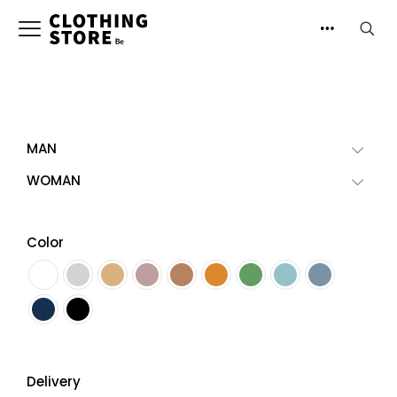
MAN
WOMAN
Color
Delivery