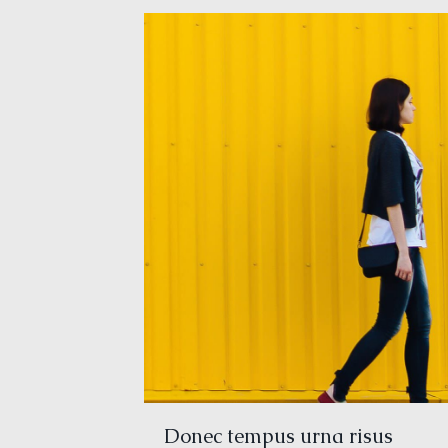
Donec tempus urna risus