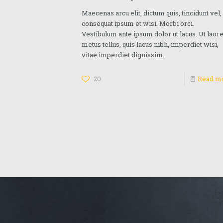
Maecenas arcu elit, dictum quis, tincidunt vel,
consequat ipsum et wisi. Morbi orci.
Vestibulum ante ipsum dolor ut lacus. Ut laor
metus tellus, quis lacus nibh, imperdiet wisi,
vitae imperdiet dignissim.
20
Read m