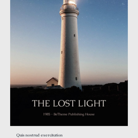
Quis nostrud exercitation