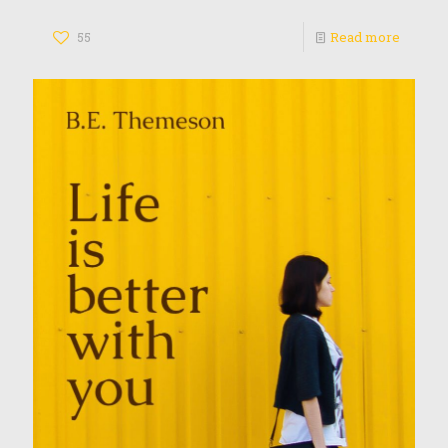
55
Read more