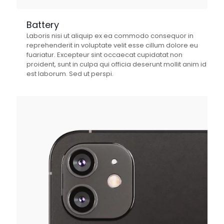
Battery
Laboris nisi ut aliquip ex ea commodo consequor in
reprehenderit in voluptate velit esse cillum dolore eu
fuariatur. Excepteur sint occaecat cupidatat non
proident, sunt in culpa qui officia deserunt mollit anim id
est laborum. Sed ut perspi.