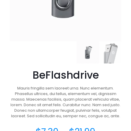
BeFlashdrive
Mauris fringilla sem laoreet urna. Nunc elementum.
Phasellus ultrices, dui tellus, elementum vel, dignissim
massa. Maecenas facilisis, quam placerat vehicula vitae,
lorem. Donec sit amet felis. Curabitur nunc. Nam sed justo.
Donec non ullamcorper feugiat, pulvinar felis, volutpat
laoreet. Sed sollicitudin eu, semper nec, congue ac, ante.