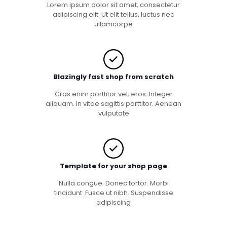
Lorem ipsum dolor sit amet, consectetur
adipiscing elit. Ut elit tellus, luctus nec
ullamcorpe
Blazingly fast shop from scratch
Cras enim porttitor vel, eros. Integer
aliquam. In vitae sagittis porttitor. Aenean
vulputate
Template for your shop page
Nulla congue. Donec tortor. Morbi
tincidunt. Fusce ut nibh. Suspendisse
adipiscing