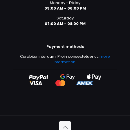
Monday - Friday
09:00 AM - 06:00 PM
Saturday
07:00 AM - 08:00 PM
Payment methods
Curabitur interdum. Proin consectetuer ut,
more
information
.