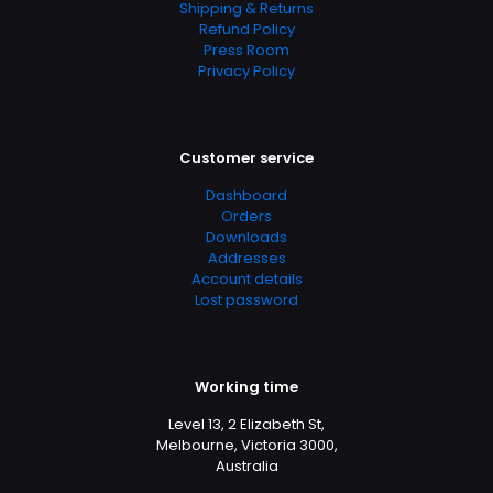
Shipping & Returns
Refund Policy
Press Room
Privacy Policy
Customer service
Dashboard
Orders
Downloads
Addresses
Account details
Lost password
Working time
Level 13, 2 Elizabeth St,
Melbourne, Victoria 3000,
Australia