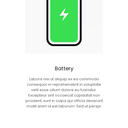
Battery
Laboris nisi ut aliquip ex ea commodo
consequor in reprehenderit in voluptate
velit esse cillum dolore eu fuariatur.
Excepteur sint occaecat cupidatat non
proident, sunt in culpa qui officia deserunt
mollit anim id est laborum. Sed ut perspi.