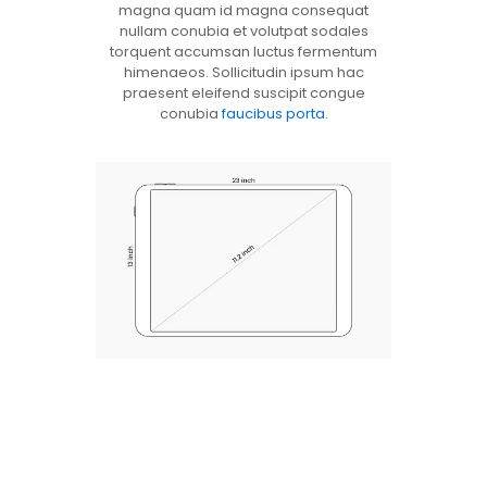
magna quam id magna consequat
nullam conubia et volutpat sodales
torquent accumsan luctus fermentum
himenaeos. Sollicitudin ipsum hac
praesent eleifend suscipit congue
conubia
faucibus porta
.