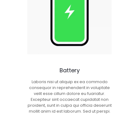
Battery
Laboris nisi ut aliquip ex ea commodo
consequor in reprehenderit in voluptate
velit esse cillum dolore eu fuariatur.
Excepteur sint occaecat cupidatat non
proident, sunt in culpa qui officia deserunt
mollit anim id est laborum. Sed ut perspi.