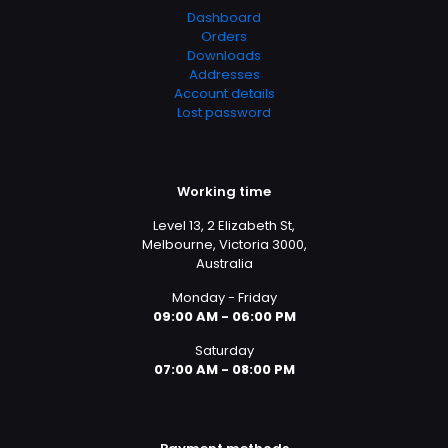
Dashboard
Orders
Downloads
Addresses
Account details
Lost password
Working time
Level 13, 2 Elizabeth St,
Melbourne, Victoria 3000,
Australia
Monday - Friday
09:00 AM - 06:00 PM
Saturday
07:00 AM - 08:00 PM