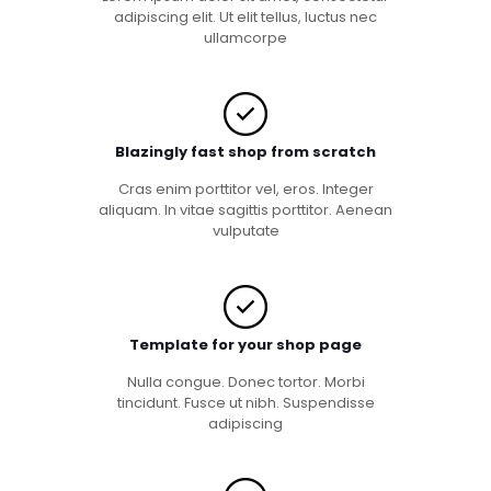
adipiscing elit. Ut elit tellus, luctus nec
ullamcorpe
Blazingly fast shop from scratch
Cras enim porttitor vel, eros. Integer
aliquam. In vitae sagittis porttitor. Aenean
vulputate
Template for your shop page
Nulla congue. Donec tortor. Morbi
tincidunt. Fusce ut nibh. Suspendisse
adipiscing