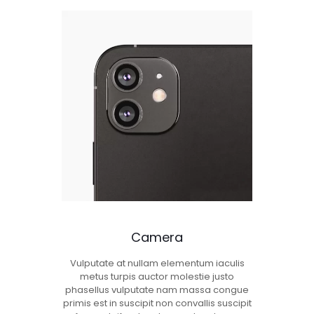
Camera
Vulputate at nullam elementum iaculis
metus turpis auctor molestie justo
phasellus vulputate nam massa congue
primis est in suscipit non convallis suscipit