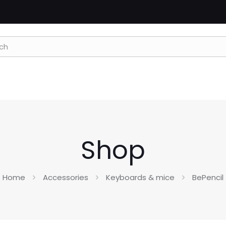
Shop
Home
Accessories
Keyboards & mice
BePencil