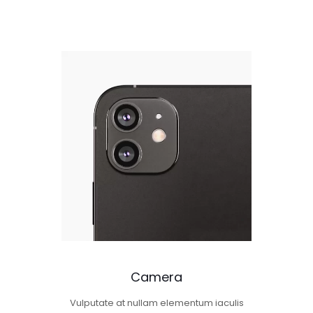
Camera
Vulputate at nullam elementum iaculis