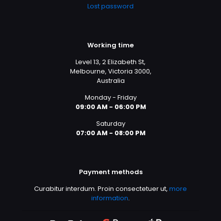
Lost password
Working time
Level 13, 2 Elizabeth St,
Melbourne, Victoria 3000,
Australia
Monday - Friday
09:00 AM - 06:00 PM
Saturday
07:00 AM - 08:00 PM
Payment methods
Curabitur interdum. Proin consectetuer ut,
more
information
.