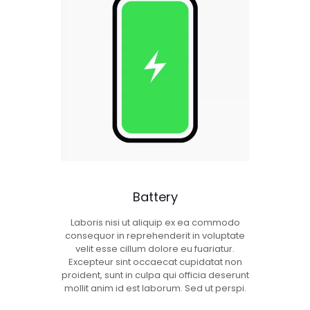
Battery
Laboris nisi ut aliquip ex ea commodo
consequor in reprehenderit in voluptate
velit esse cillum dolore eu fuariatur.
Excepteur sint occaecat cupidatat non
proident, sunt in culpa qui officia deserunt
mollit anim id est laborum. Sed ut perspi.