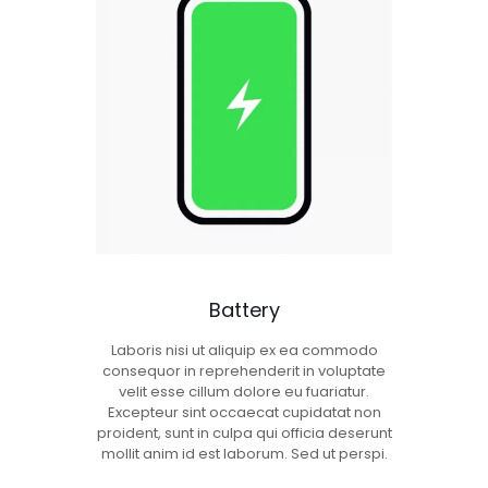
Battery
Laboris nisi ut aliquip ex ea commodo
consequor in reprehenderit in voluptate
velit esse cillum dolore eu fuariatur.
Excepteur sint occaecat cupidatat non
proident, sunt in culpa qui officia deserunt
mollit anim id est laborum. Sed ut perspi.