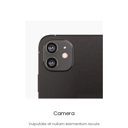
Camera
Vulputate at nullam elementum iaculis