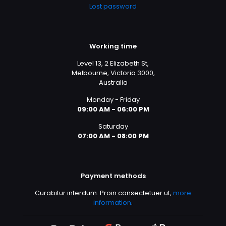
Lost password
Working time
Level 13, 2 Elizabeth St,
Melbourne, Victoria 3000,
Australia
Monday - Friday
09:00 AM - 06:00 PM
Saturday
07:00 AM - 08:00 PM
Payment methods
Curabitur interdum. Proin consectetuer ut,
more
information
.