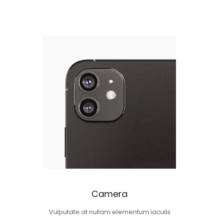
Camera
Vulputate at nullam elementum iaculis