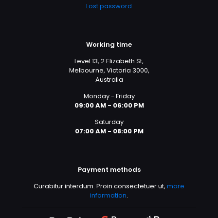
Lost password
Working time
Level 13, 2 Elizabeth St,
Melbourne, Victoria 3000,
Australia
Monday - Friday
09:00 AM - 06:00 PM
Saturday
07:00 AM - 08:00 PM
Payment methods
Curabitur interdum. Proin consectetuer ut,
more
information
.