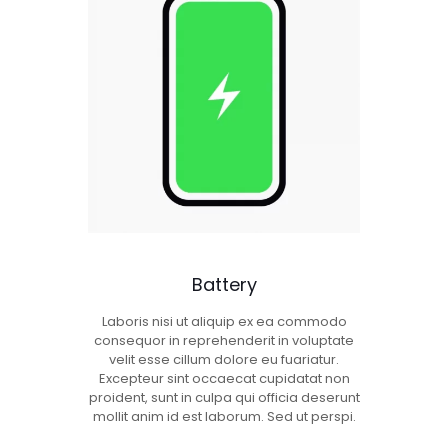
Battery
Laboris nisi ut aliquip ex ea commodo
consequor in reprehenderit in voluptate
velit esse cillum dolore eu fuariatur.
Excepteur sint occaecat cupidatat non
proident, sunt in culpa qui officia deserunt
mollit anim id est laborum. Sed ut perspi.